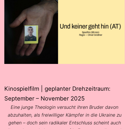
Kinospielfilm | geplanter Drehzeitraum:
September – November 2025
Eine junge Theologin versucht ihren Bruder davon
abzuhalten, als freiwilliger Kämpfer in die Ukraine zu
gehen – doch sein radikaler Entschluss scheint auch