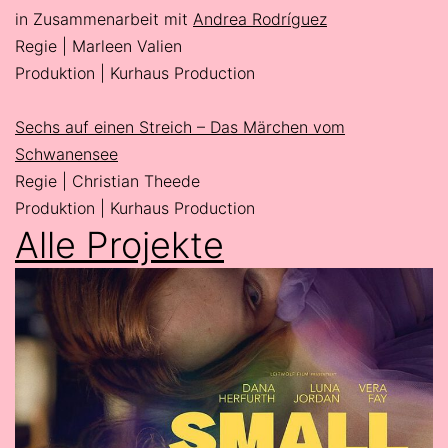
in Zusammenarbeit mit
Andrea Rodríguez
Regie | Marleen Valien
Produktion | Kurhaus Production
Sechs auf einen Streich – Das Märchen vom
Schwanensee
Regie | Christian Theede
Produktion | Kurhaus Production
Alle Projekte