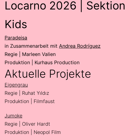
Locarno 2026 | Sektion
Kids
Paradeisa
in Zusammenarbeit mit
Andrea Rodríguez
Regie | Marleen Valien
Produktion | Kurhaus Production
Aktuelle Projekte
Eigengrau
Regie | Ruhat Yıldız
Produktion | Filmfaust
Jumoke
Regie | Oliver Hardt
Produktion | Neopol Film