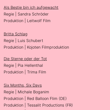
Als Bestie bin ich aufgewacht
Regie | Sandra Schröder
Produktion | Leitwolf Film
Britta Schlag
Regie | Luis Schubert
Produktion | Kojoten Filmproduktion
Die Sterne oder der Tot
Regie | Pia Hellenthal
Produktion | Trima Film
Six Months, Six Days
Regie | Michale Boganim
Produktion | Red Balloon Flim (DE)
Produktion | Tessalit Productions (FR)