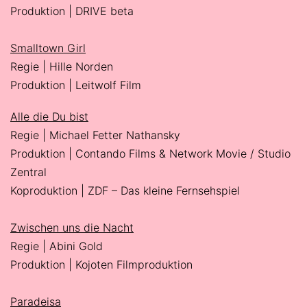
Produktion | DRIVE beta
Smalltown Girl
Regie | Hille Norden
Produktion | Leitwolf Film
Alle die Du bist
Regie | Michael Fetter Nathansky
Produktion | Contando Films & Network Movie / Studio
Zentral
Koproduktion | ZDF – Das kleine Fernsehspiel
Zwischen uns die Nacht
Regie | Abini Gold
Produktion | Kojoten Filmproduktion
Paradeisa