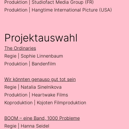
Produktion | Studiofact Media Group (FR)
Produktion | Hangtime International Picture (USA)
Projektauswahl
The Ordinaries
Regie | Sophie Linnenbaum
Produktion | Bandenfilm
Wir könnten genauso gut tot sein
Regie | Natalia Sinelnikova
Produktion | Heartwake Films
Koproduktion | Kojoten Filmproduktion
BOOM – eine Band, 1000 Probleme
Regie | Hanna Seidel