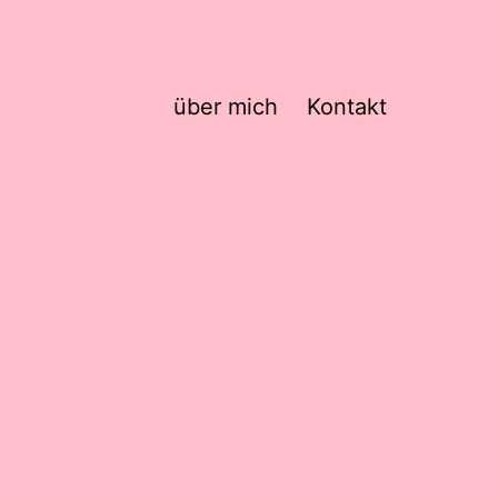
über mich
Kontakt