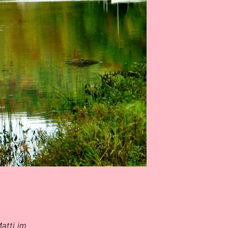
atti im